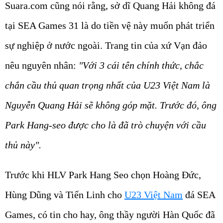
Suara.com cũng nói rằng, sở dĩ Quang Hải không đá
tại SEA Games 31 là do tiền vệ này muốn phát triển
sự nghiệp ở nước ngoài. Trang tin của xứ Vạn đảo
nêu nguyên nhân:
"Với 3 cái tên chính thức, chắc
chắn cầu thủ quan trọng nhất của U23 Việt Nam là
Nguyễn Quang Hải sẽ không góp mặt. Trước đó, ông
Park Hang-seo được cho là đã trò chuyện với cầu
thủ này".
Trước khi HLV Park Hang Seo chọn Hoàng Đức,
Hùng Dũng và Tiến Linh cho
U23 Việt Nam
đá SEA
Games, có tin cho hay, ông thầy người Hàn Quốc đã