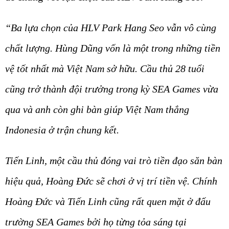
“Ba lựa chọn của HLV Park Hang Seo vẫn vô cùng
chất lượng. Hùng Dũng vốn là một trong những tiền
vệ tốt nhất mà Việt Nam sở hữu. Cầu thủ 28 tuổi
cũng trở thành đội trưởng trong kỳ SEA Games vừa
qua và anh còn ghi bàn giúp Việt Nam thắng
Indonesia ở trận chung kết.
Tiến Linh, một cầu thủ đóng vai trò tiền đạo săn bàn
hiệu quả, Hoàng Đức sẽ chơi ở vị trí tiền vệ. Chính
Hoàng Đức và Tiến Linh cũng rất quen mặt ở đấu
trường SEA Games bởi họ từng tỏa sáng tại