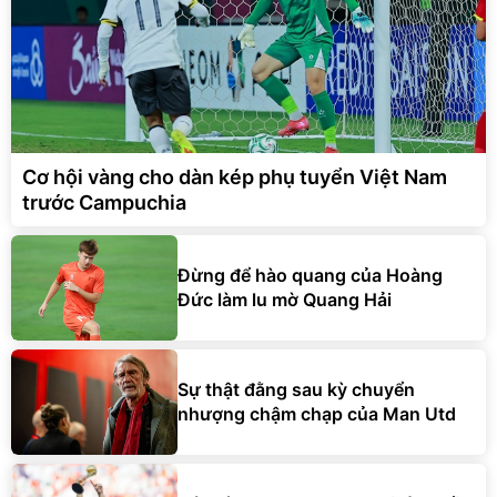
Cơ hội vàng cho dàn kép phụ tuyển Việt Nam
trước Campuchia
Đừng để hào quang của Hoàng
Đức làm lu mờ Quang Hải
Sự thật đằng sau kỳ chuyển
nhượng chậm chạp của Man Utd