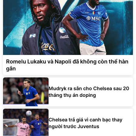
Romelu Lukaku và Napoli đã không còn thể hàn
gắn
Mudryk ra sân cho Chelsea sau 20
tháng thụ án doping
Chelsea trả giá vì canh bạc thay
người trước Juventus