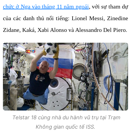
chức ở Nga vào tháng 11 năm ngoái
, với sự tham dự
của các danh thủ nổi tiếng: Lionel Messi, Zinedine
Zidane, Kaká, Xabi Alonso và Alessandro Del Piero.
Telstar 18 cùng nhà du hành vũ trụ tại Trạm
Không gian quốc tế ISS.