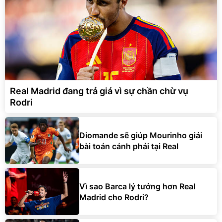
Real Madrid đang trả giá vì sự chần chừ vụ
Rodri
Diomande sẽ giúp Mourinho giải
bài toán cánh phải tại Real
Vì sao Barca lý tưởng hơn Real
Madrid cho Rodri?