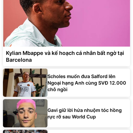
Kylian Mbappe và kế hoạch cá nhân bất ngờ tại
Barcelona
Scholes muốn đưa Salford lên
Ngoại hạng Anh cùng SVĐ 12.000
chỗ ngồi
Gavi giữ lời hứa nhuộm tóc hồng
rực rỡ sau World Cup