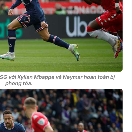
PSG với Kylian Mbappe và Neymar hoàn toàn bị
phong tỏa.