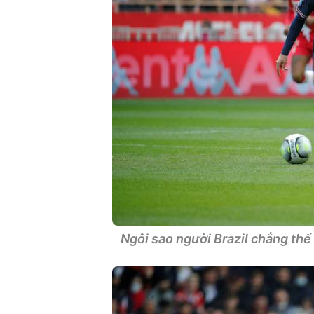
Ngôi sao người Brazil chẳng thể 