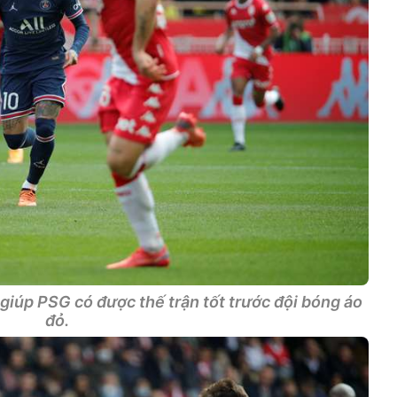
giúp PSG có được thế trận tốt trước đội bóng áo
đỏ.