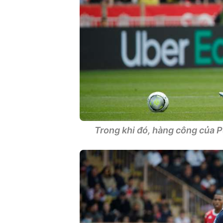
Trong khi đó, hàng công của 