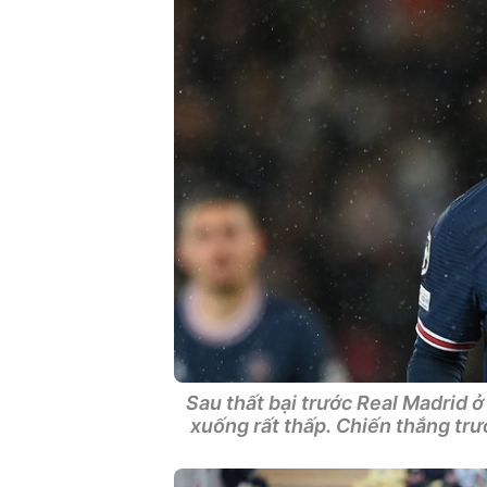
Sau thất bại trước Real Madrid 
xuống rất thấp. Chiến thắng tr