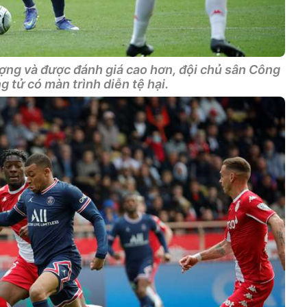
ượng và được đánh giá cao hơn, đội chủ sân Công
g tử có màn trình diễn tệ hại.