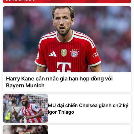
Harry Kane cân nhắc gia hạn hợp đồng với
Bayern Munich
MU đại chiến Chelsea giành chữ ký
Igor Thiago