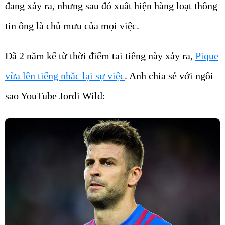
đang xảy ra, nhưng sau đó xuất hiện hàng loạt thông
tin ông là chủ mưu của mọi việc.
Đã 2 năm kể từ thời điểm tai tiếng này xảy ra,
Pique
vừa lên tiếng nhắc lại sự việc
. Anh chia sẻ với ngôi
sao YouTube Jordi Wild: