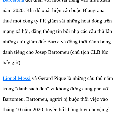
năm 2020. Khi đó xuất hiện cáo buộc Blaugrana
thuê một công ty PR giám sát những hoạt động trên
mạng xã hội, đăng thông tin bôi nhọ các cầu thủ lẫn
những cựu giám đốc Barca và đồng thời đánh bóng
danh tiếng cho Josep Bartomeu (chủ tịch CLB lúc
bấy giờ).
Lionel Messi
và Gerard Pique là những cầu thủ nằm
trong "danh sách đen" vì không đứng cùng phe với
Bartomeu. Bartomeu, người bị buộc thôi việc vào
tháng 10 năm 2020, tuyên bố không biết chuyện gì