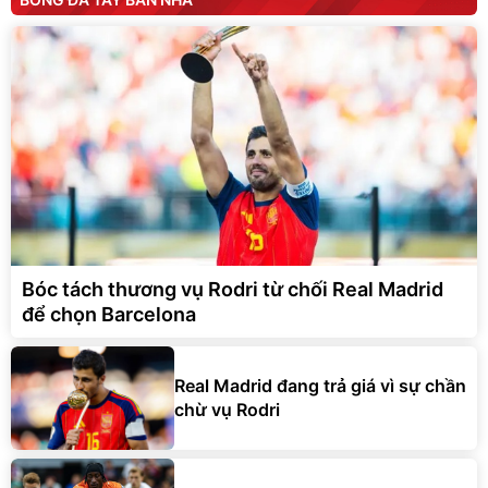
Bóc tách thương vụ Rodri từ chối Real Madrid
để chọn Barcelona
Real Madrid đang trả giá vì sự chần
chừ vụ Rodri