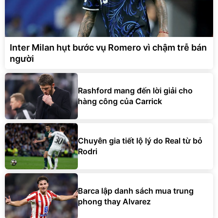
Inter Milan hụt bước vụ Romero vì chậm trễ bán
người
Rashford mang đến lời giải cho
hàng công của Carrick
Chuyên gia tiết lộ lý do Real từ bỏ
Rodri
Barca lập danh sách mua trung
phong thay Alvarez