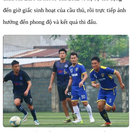
đến giờ giấc sinh hoạt của cầu thủ, rồi trực tiếp ảnh
hưởng đến phong độ và kết quả thi đấu.