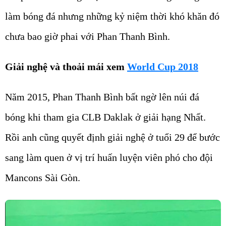
làm bóng đá nhưng những kỷ niệm thời khó khăn đó
chưa bao giờ phai với Phan Thanh Bình.
Giải nghệ và thoải mái xem
World Cup 2018
Năm 2015, Phan Thanh Bình bất ngờ lên núi đá
bóng khi tham gia CLB Daklak ở giải hạng Nhất.
Rồi anh cũng quyết định giải nghệ ở tuổi 29 để bước
sang làm quen ở vị trí huấn luyện viên phó cho đội
Mancons Sài Gòn.