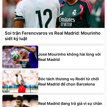
Soi trận Ferencvaros vs Real Madrid: Mourinho
siết kỷ luật
Jose Mourinho không hài lòng với
Real Madrid
Bóc tách thương vụ Rodri từ chối
Real Madrid để chọn Barcelona
Real Madrid đang trả giá vì sự chần