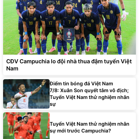
CĐV Campuchia lo đội nhà thua đậm tuyển Việt
Nam
Điểm tin bóng đá Việt Nam
7/8: Xuân Son quyết tâm vô địch;
Tuyển Việt Nam thử nghiệm nhân
sự
Tuyển Việt Nam thử nghiệm nhân
sự mới trước Campuchia?