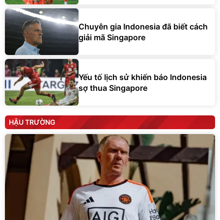
Chuyên gia Indonesia đã biết cách
giải mã Singapore
Yếu tố lịch sử khiến báo Indonesia
sợ thua Singapore
HẬU TRƯỜNG