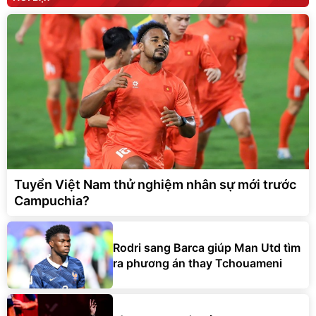
Tuyển Việt Nam thử nghiệm nhân sự mới trước
Campuchia?
Rodri sang Barca giúp Man Utd tìm
ra phương án thay Tchouameni