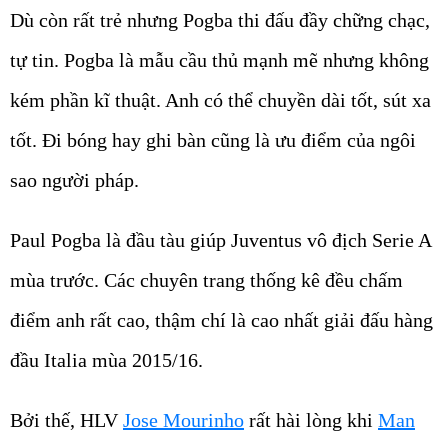
Dù còn rất trẻ nhưng Pogba thi đấu đầy chững chạc,
tự tin. Pogba là mẫu cầu thủ mạnh mẽ nhưng không
kém phần kĩ thuật. Anh có thể chuyền dài tốt, sút xa
tốt. Đi bóng hay ghi bàn cũng là ưu điểm của ngôi
sao người pháp.
Paul Pogba là đầu tàu giúp Juventus vô địch Serie A
mùa trước. Các chuyên trang thống kê đều chấm
điểm anh rất cao, thậm chí là cao nhất giải đấu hàng
đầu Italia mùa 2015/16.
Bởi thế, HLV
Jose Mourinho
rất hài lòng khi
Man