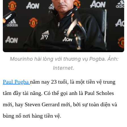
Mourinho hài lòng với thương vụ Pogba. Ảnh:
Internet.
Paul Pogba
năm nay 23 tuổi, là một tiền vệ trung
tâm đầy tài năng. Có thể gọi anh là Paul Scholes
mới, hay Steven Gerrard mới, bởi sự toàn diện và
bùng nổ nơi hàng tiền vệ.