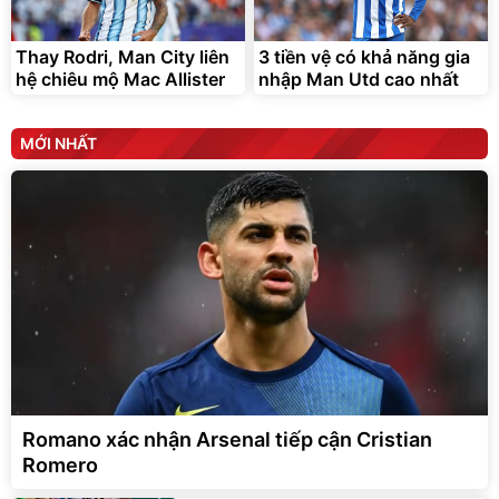
Thay Rodri, Man City liên
3 tiền vệ có khả năng gia
hệ chiêu mộ Mac Allister
nhập Man Utd cao nhất
MỚI NHẤT
Romano xác nhận Arsenal tiếp cận Cristian
Romero