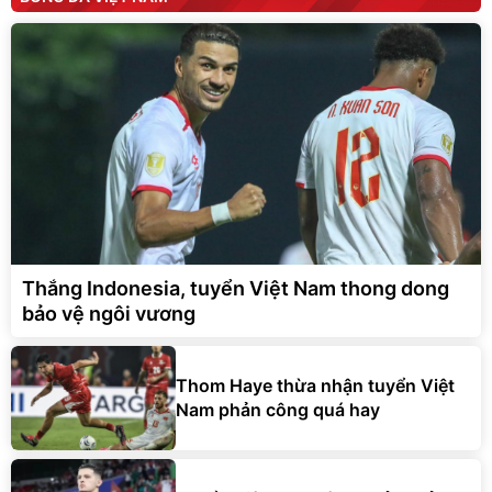
Thắng Indonesia, tuyển Việt Nam thong dong
bảo vệ ngôi vương
Thom Haye thừa nhận tuyển Việt
Nam phản công quá hay