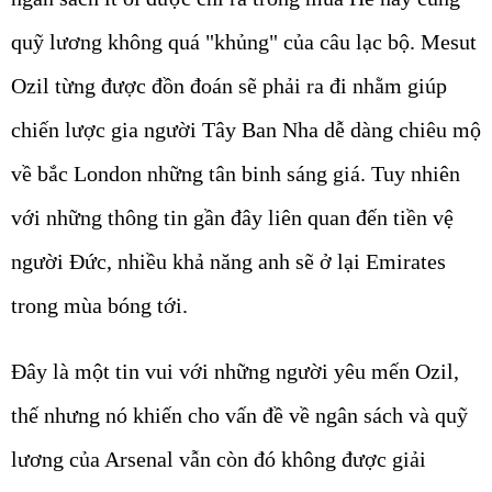
quỹ lương không quá "khủng" của câu lạc bộ. Mesut
Ozil từng được đồn đoán sẽ phải ra đi nhằm giúp
chiến lược gia người Tây Ban Nha dễ dàng chiêu mộ
về bắc London những tân binh sáng giá. Tuy nhiên
với những thông tin gần đây liên quan đến tiền vệ
người Đức, nhiều khả năng anh sẽ ở lại Emirates
trong mùa bóng tới.
Đây là một tin vui với những người yêu mến Ozil,
thế nhưng nó khiến cho vấn đề về ngân sách và quỹ
lương của Arsenal vẫn còn đó không được giải