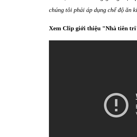
chúng tôi phải áp dụng chế độ ăn k
Xem Clip giới thiệu "Nhà tiên tri