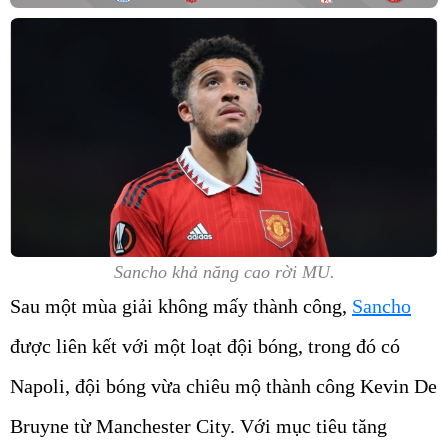
Sancho khả năng cao rời MU.
Sau một mùa giải không mấy thành công,
Sancho
được liên kết với một loạt đội bóng, trong đó có
Napoli, đội bóng vừa chiêu mộ thành công Kevin De
Bruyne từ Manchester City. Với mục tiêu tăng