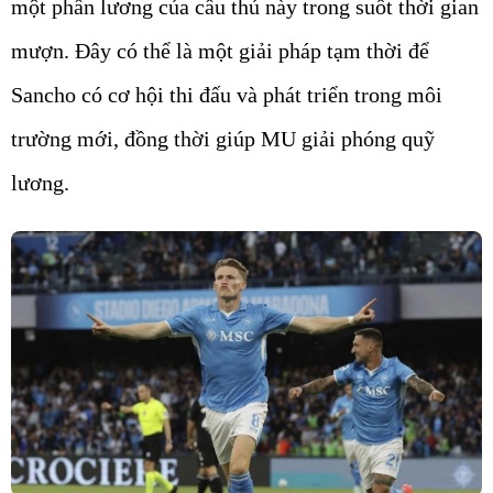
một phần lương của cầu thủ này trong suốt thời gian
mượn. Đây có thể là một giải pháp tạm thời để
Sancho có cơ hội thi đấu và phát triển trong môi
trường mới, đồng thời giúp MU giải phóng quỹ
lương.