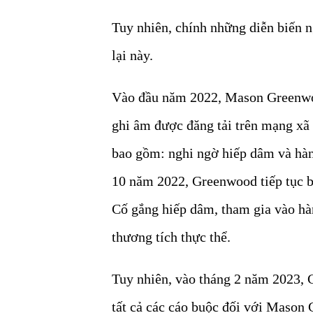
Tuy nhiên, chính những diễn biến n
lại này.
Vào đầu năm 2022, Mason Greenwoo
ghi âm được đăng tải trên mạng xã
bao gồm: nghi ngờ hiếp dâm và hàn
10 năm 2022, Greenwood tiếp tục bị
Cố gắng hiếp dâm, tham gia vào hà
thương tích thực thể.
Tuy nhiên, vào tháng 2 năm 2023,
tất cả các cáo buộc đối với Mason