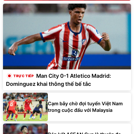
Man City 0-1 Atletico Madrid:
Dominguez khai thông thế bế tắc
Cạm bẫy chờ đợi tuyển Việt Nam
trong cuộc đấu với Malaysia