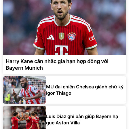
Harry Kane cân nhắc gia hạn hợp đồng với
Bayern Munich
MU đại chiến Chelsea giành chữ ký
Igor Thiago
Luis Diaz ghi bàn giúp Bayern hạ
gục Aston Villa