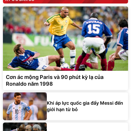
Cơn ác mộng Paris và 90 phút kỳ lạ của
Ronaldo năm 1998
Khi áp lực quốc gia đẩy Messi đến
giới hạn từ bỏ