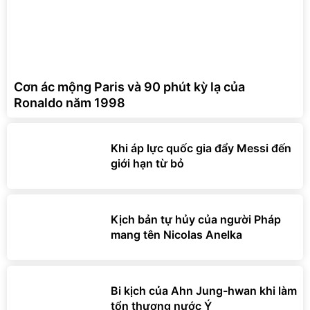
Cơn ác mộng Paris và 90 phút kỳ lạ của
Ronaldo năm 1998
Khi áp lực quốc gia đẩy Messi đến
giới hạn từ bỏ
Kịch bản tự hủy của người Pháp
mang tên Nicolas Anelka
Bi kịch của Ahn Jung-hwan khi làm
tổn thương nước Ý