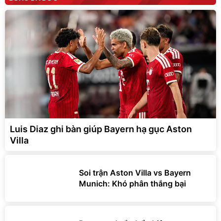
Luis Diaz ghi bàn giúp Bayern hạ gục Aston
Villa
Soi trận Aston Villa vs Bayern
Munich: Khó phân thắng bại