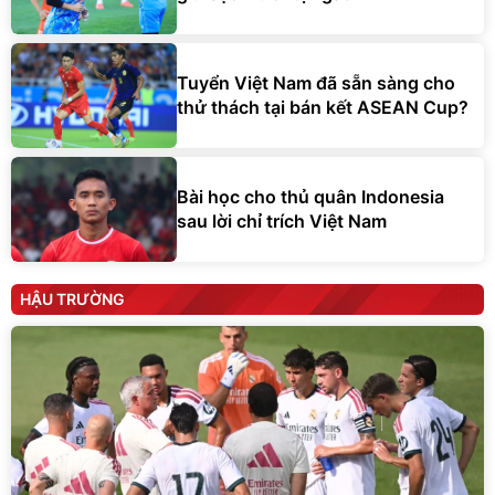
Tuyển Việt Nam đã sẵn sàng cho
thử thách tại bán kết ASEAN Cup?
Bài học cho thủ quân Indonesia
sau lời chỉ trích Việt Nam
HẬU TRƯỜNG