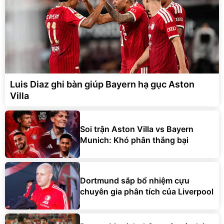
Luis Diaz ghi bàn giúp Bayern hạ gục Aston
Villa
Soi trận Aston Villa vs Bayern
Munich: Khó phân thắng bại
Dortmund sắp bổ nhiệm cựu
chuyên gia phân tích của Liverpool