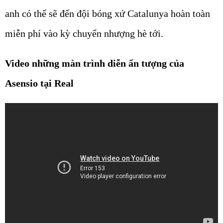
anh có thể sẽ đến đội bóng xứ Catalunya hoàn toàn
miễn phí vào kỳ chuyển nhượng hè tới.
Video những màn trình diễn ấn tượng của
Asensio tại Real