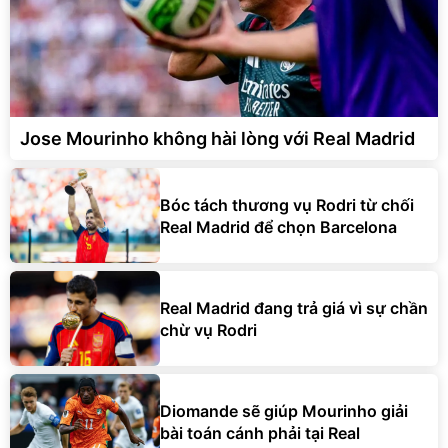
Jose Mourinho không hài lòng với Real Madrid
Bóc tách thương vụ Rodri từ chối
Real Madrid để chọn Barcelona
Real Madrid đang trả giá vì sự chần
chừ vụ Rodri
Diomande sẽ giúp Mourinho giải
bài toán cánh phải tại Real