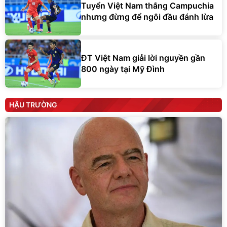
Tuyển Việt Nam thắng Campuchia
nhưng đừng để ngôi đầu đánh lừa
ĐT Việt Nam giải lời nguyền gần
800 ngày tại Mỹ Đình
HẬU TRƯỜNG