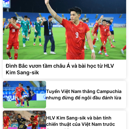
Đình Bắc vươn tầm châu Á và bài học từ HLV
Kim Sang-sik
Tuyển Việt Nam thắng Campuchia
nhưng đừng để ngôi đầu đánh lừa
HLV Kim Sang-sik và bàn tính
chiến thuật của Việt Nam trước