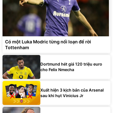
Có một Luka Modric từng nổi loạn để rời
Tottenham
Dortmund hét giá 120 triệu euro
cho Felix Nmecha
Xuất hiện 3 kịch bản của Arsenal
sau khi hụt Vinicius Jr