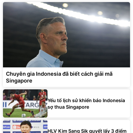
Chuyên gia Indonesia đã biết cách giải mã
Singapore
Yếu tố lịch sử khiến báo Indonesia
sợ thua Singapore
HLV Kim Sang Sik quyết lấy 3 điểm