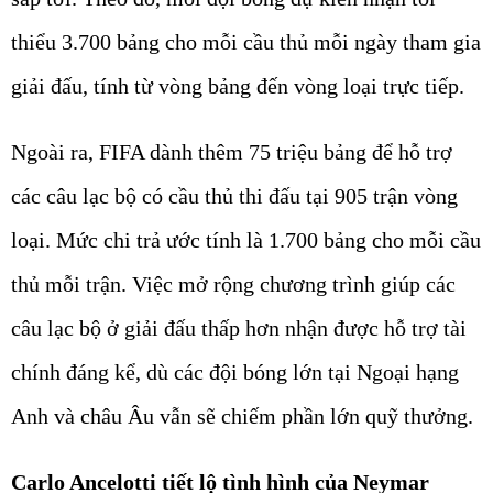
thiểu 3.700 bảng cho mỗi cầu thủ mỗi ngày tham gia
giải đấu, tính từ vòng bảng đến vòng loại trực tiếp.
Ngoài ra, FIFA dành thêm 75 triệu bảng để hỗ trợ
các câu lạc bộ có cầu thủ thi đấu tại 905 trận vòng
loại. Mức chi trả ước tính là 1.700 bảng cho mỗi cầu
thủ mỗi trận. Việc mở rộng chương trình giúp các
câu lạc bộ ở giải đấu thấp hơn nhận được hỗ trợ tài
chính đáng kể, dù các đội bóng lớn tại Ngoại hạng
Anh và châu Âu vẫn sẽ chiếm phần lớn quỹ thưởng.
Carlo Ancelotti tiết lộ tình hình của Neymar