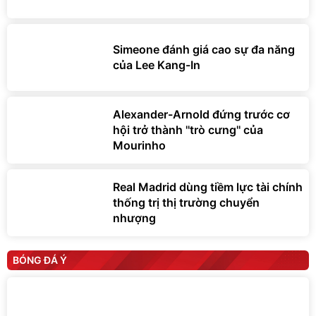
Simeone đánh giá cao sự đa năng
của Lee Kang-In
Alexander-Arnold đứng trước cơ
hội trở thành ''trò cưng'' của
Mourinho
Real Madrid dùng tiềm lực tài chính
thống trị thị trường chuyển
nhượng
BÓNG ĐÁ Ý