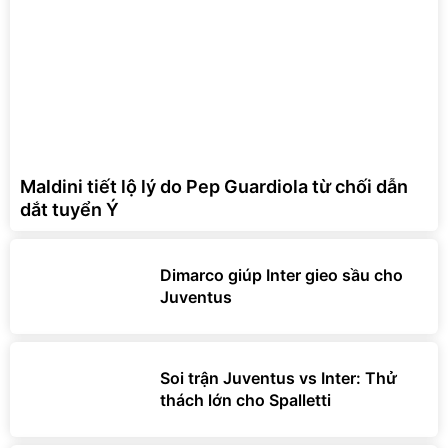
Maldini tiết lộ lý do Pep Guardiola từ chối dẫn
dắt tuyển Ý
Dimarco giúp Inter gieo sầu cho
Juventus
Soi trận Juventus vs Inter: Thử
thách lớn cho Spalletti