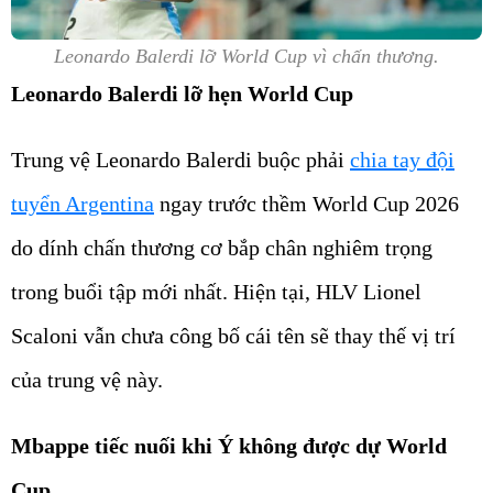
Leonardo Balerdi lỡ World Cup vì chấn thương.
Leonardo Balerdi lỡ hẹn World Cup
Trung vệ Leonardo Balerdi buộc phải
chia tay đội
tuyển Argentina
ngay trước thềm World Cup 2026
do dính chấn thương cơ bắp chân nghiêm trọng
trong buổi tập mới nhất. Hiện tại, HLV Lionel
Scaloni vẫn chưa công bố cái tên sẽ thay thế vị trí
của trung vệ này.
Mbappe tiếc nuối khi Ý không được dự World
Cup