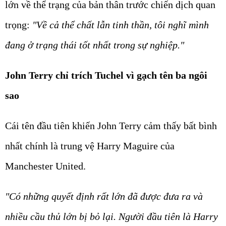
lớn về thể trạng của bản thân trước chiến dịch quan
trọng:
"Về cả thể chất lẫn tinh thần, tôi nghĩ mình
đang ở trạng thái tốt nhất trong sự nghiệp."
John Terry chỉ trích Tuchel vì gạch tên ba ngôi
sao
Cái tên đầu tiên khiến John Terry cảm thấy bất bình
nhất chính là trung vệ Harry Maguire của
Manchester United.
"Có những quyết định rất lớn đã được đưa ra và
nhiều cầu thủ lớn bị bỏ lại. Người đầu tiên là Harry