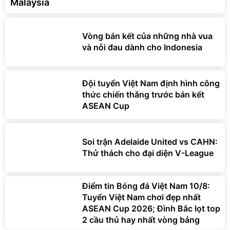
Malaysia
Vòng bán kết của những nhà vua
và nỗi đau dành cho Indonesia
Đội tuyển Việt Nam định hình công
thức chiến thắng trước bán kết
ASEAN Cup
Soi trận Adelaide United vs CAHN:
Thử thách cho đại diện V-League
Điểm tin Bóng đá Việt Nam 10/8:
Tuyển Việt Nam chơi đẹp nhất
ASEAN Cup 2026; Đình Bắc lọt top
2 cầu thủ hay nhất vòng bảng