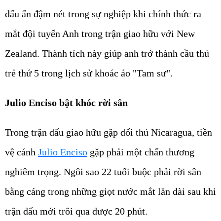
dấu ấn đậm nét trong sự nghiệp khi chính thức ra
mắt đội tuyển Anh trong trận giao hữu với New
Zealand. Thành tích này giúp anh trở thành cầu thủ
trẻ thứ 5 trong lịch sử khoác áo "Tam sư".
Julio Enciso bật khóc rời sân
Trong trận đấu giao hữu gặp đối thủ Nicaragua, tiền
vệ cánh
Julio Enciso
gặp phải một chấn thương
nghiêm trọng. Ngôi sao 22 tuổi buộc phải rời sân
bằng cáng trong những giọt nước mắt lăn dài sau khi
trận đấu mới trôi qua được 20 phút.