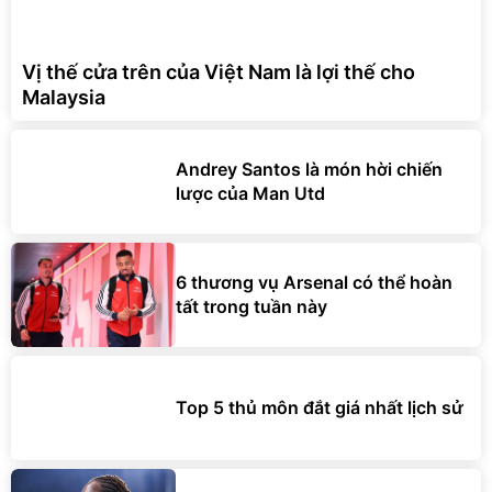
Vị thế cửa trên của Việt Nam là lợi thế cho
Malaysia
Andrey Santos là món hời chiến
lược của Man Utd
6 thương vụ Arsenal có thể hoàn
tất trong tuần này
Top 5 thủ môn đắt giá nhất lịch sử