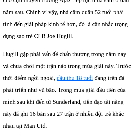
năm sau. Chính vì vậy, nhà cầm quân 52 tuổi phải
tính đến giải pháp kinh tế hơn, đó là cân nhắc trọng
dụng sao trẻ CLB Joe Hugill.
Hugill gặp phải vấn đề chấn thương trong năm nay
và chưa chơi một trận nào trong mùa giải này. Trước
thời điểm ngồi ngoài,
cầu thủ 18 tuổi
đang trên đà
phát triển như vũ bão. Trong mùa giải đầu tiên của
mình sau khi đến từ Sunderland, tiền đạo tài năng
này đã ghi 16 bàn sau 27 trận ở nhiều đội trẻ khác
nhau tại Man Utd.