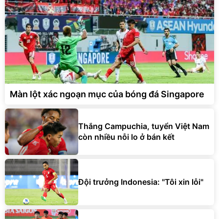
Màn lột xác ngoạn mục của bóng đá Singapore
Thắng Campuchia, tuyển Việt Nam
còn nhiều nỗi lo ở bán kết
Đội trưởng Indonesia: "Tôi xin lỗi"