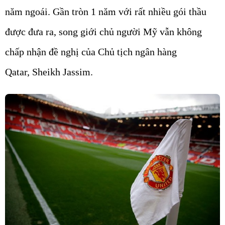
năm ngoái. Gần tròn 1 năm với rất nhiều gói thầu
được đưa ra, song giới chủ người Mỹ vẫn không
chấp nhận đề nghị của Chủ tịch ngân hàng
Qatar, Sheikh Jassim.