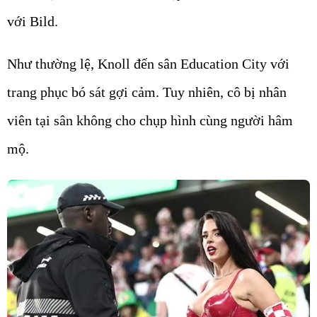
với Bild.
Như thường lệ, Knoll đến sân Education City với
trang phục bó sát gợi cảm. Tuy nhiên, cô bị nhân
viên tại sân không cho chụp hình cùng người hâm
mộ.