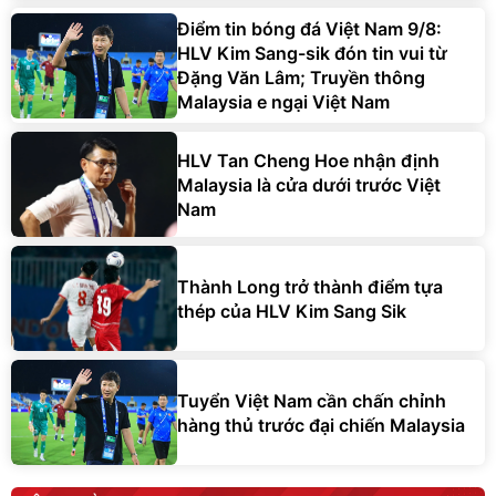
Điểm tin bóng đá Việt Nam 9/8:
HLV Kim Sang-sik đón tin vui từ
Đặng Văn Lâm; Truyền thông
Malaysia e ngại Việt Nam
HLV Tan Cheng Hoe nhận định
Malaysia là cửa dưới trước Việt
Nam
Thành Long trở thành điểm tựa
thép của HLV Kim Sang Sik
Tuyển Việt Nam cần chấn chỉnh
hàng thủ trước đại chiến Malaysia