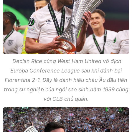
Declan Rice cùng West Ham United vô địch
Europa Conference League sau khi đánh bại
Fiorentina 2-1. Đây là danh hiệu châu Âu đầu tiên
trong sự nghiệp của ngôi sao sinh năm 1999 cùng
với CLB chủ quản.