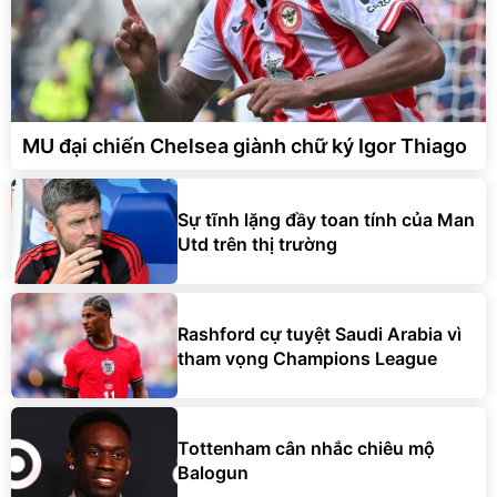
MU đại chiến Chelsea giành chữ ký Igor Thiago
Sự tĩnh lặng đầy toan tính của Man
Utd trên thị trường
Rashford cự tuyệt Saudi Arabia vì
tham vọng Champions League
Tottenham cân nhắc chiêu mộ
Balogun