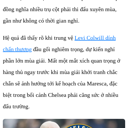
đồng nghĩa nhiều trụ cột phải thi đấu xuyên mùa,
gần như không có thời gian nghỉ.
Hệ quả đã thấy rõ khi trung vệ
Levi Colwill dính
chấn thương
đầu gối nghiêm trọng, dự kiến nghỉ
phần lớn mùa giải. Mất một mắt xích quan trọng ở
hàng thủ ngay trước khi mùa giải khởi tranh chắc
chắn sẽ ảnh hưởng tới kế hoạch của Maresca, đặc
biệt trong bối cảnh Chelsea phải căng sức ở nhiều
đấu trường.