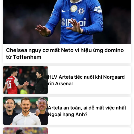
Chelsea nguy cơ mất Neto vì hiệu ứng domino
từ Tottenham
HLV Arteta tiếc nuối khi Norgaard
rời Arsenal
Arteta an toàn, ai dễ mất việc nhất
Ngoại hạng Anh?