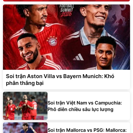
Soi trận Aston Villa vs Bayern Munich: Khó
phân thắng bại
Soi trận Việt Nam vs Campuchia:
Phô diễn chiều sâu lực lượng
Soi trận Mallorca vs PSG: Mallorca: