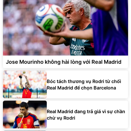
Jose Mourinho không hài lòng với Real Madrid
Bóc tách thương vụ Rodri từ chối
Real Madrid để chọn Barcelona
Real Madrid đang trả giá vì sự chần
chừ vụ Rodri