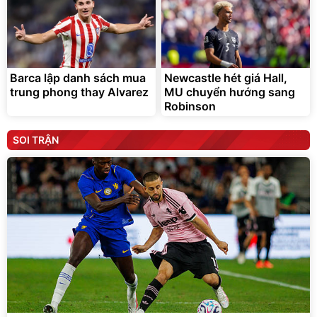
Barca lập danh sách mua
Newcastle hét giá Hall,
trung phong thay Alvarez
MU chuyển hướng sang
Robinson
SOI TRẬN