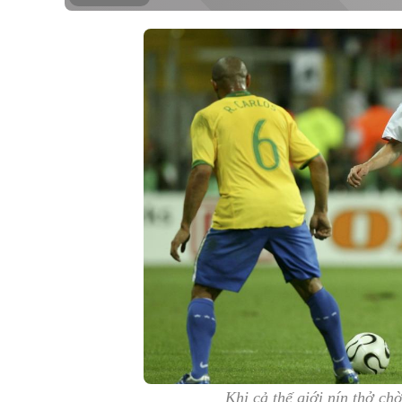
Khi cả thế giới nín thở ch