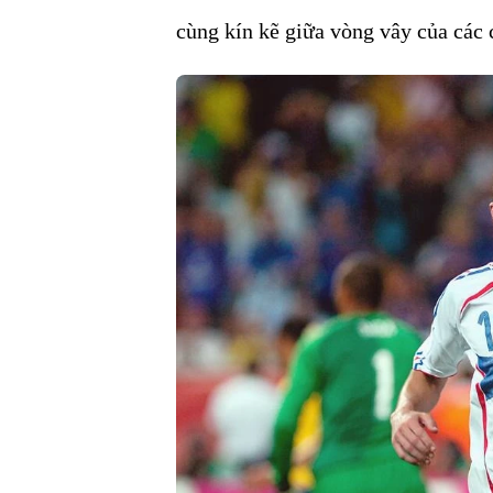
cùng kín kẽ giữa vòng vây của các 