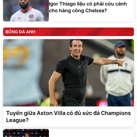
Igor Thiago liệu có phải cứu cánh
cho hàng công Chelsea?
BÓNG ĐÁ ANH
Tuyến giữa Aston Villa có đủ sức đá Champions
League?