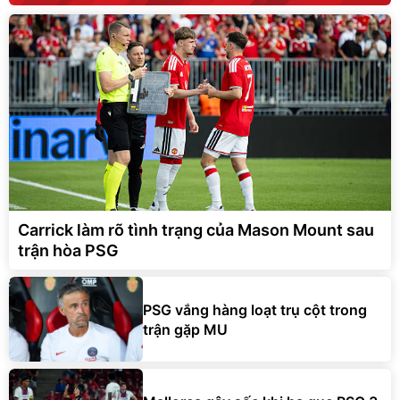
Carrick làm rõ tình trạng của Mason Mount sau
trận hòa PSG
PSG vắng hàng loạt trụ cột trong
trận gặp MU