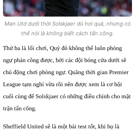
Man Utd dưới thời Solskjaer dù hơi quá, nhưng có
thể nói là không biết cách tấn công.
Thứ ba là lối chơi, Quỷ đỏ không thể luôn phòng
ngự phản công được, bởi các đội bóng cửa dưới sẽ
chủ động chơi phòng ngự. Quãng thời gian Premier
League tạm nghỉ vừa rồi nên được xem là cơ hội
cuối cùng để Solskjaer có những điều chỉnh cho mặt
trận tấn công.
Sheffield United sẽ là một bài test tốt, khi họ là