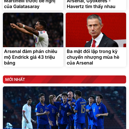
Martinelli trước đề nghị
Arsenal, Gyokeres -
của Galatasaray
Havertz tìm thấy nhau
Arsenal đàm phán chiêu
Ba mặt đối lập trong kỳ
mộ Endrick giá 43 triệu
chuyển nhượng mùa hè
bảng
của Arsenal
MỚI NHẤT