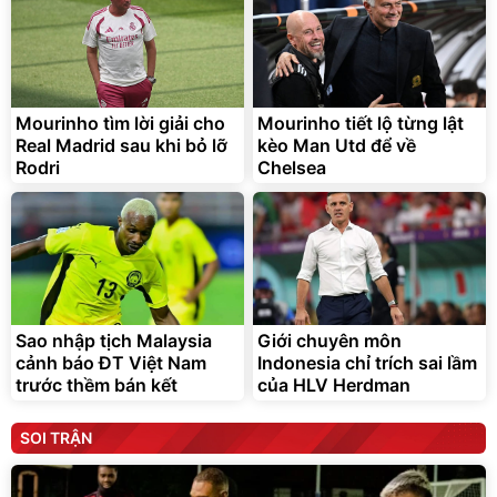
Mourinho tìm lời giải cho
Mourinho tiết lộ từng lật
Real Madrid sau khi bỏ lỡ
kèo Man Utd để về
Rodri
Chelsea
Sao nhập tịch Malaysia
Giới chuyên môn
cảnh báo ĐT Việt Nam
Indonesia chỉ trích sai lầm
trước thềm bán kết
của HLV Herdman
SOI TRẬN