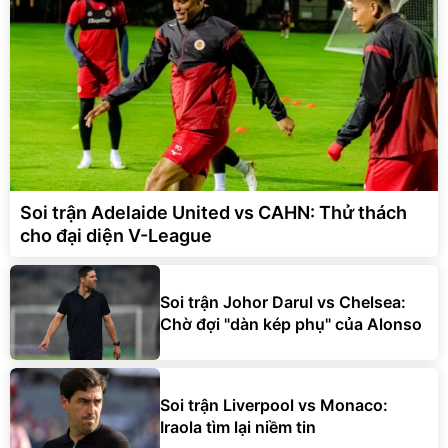
Soi trận Adelaide United vs CAHN: Thử thách
cho đại diện V-League
Soi trận Johor Darul vs Chelsea:
Chờ đợi "dàn kép phụ" của Alonso
Soi trận Liverpool vs Monaco:
Iraola tìm lại niềm tin