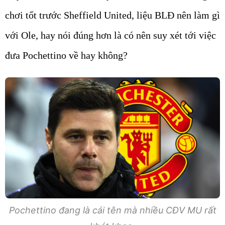
chơi tốt trước Sheffield United, liệu BLĐ nên làm gì
với Ole, hay nói đúng hơn là có nên suy xét tới việc
đưa Pochettino về hay không?
Pochettino đang là cái tên mà nhiều CĐV MU rất