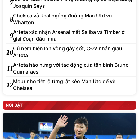
7
Joaquin Seys
Chelsea và Real ngáng đường Man Utd vụ
8
Wharton
Arteta xác nhận Arsenal mất Saliba và Timber ở
9
giai đoạn đầu mùa
Cú ném biên lộn vòng gây sốt, CĐV nhắn giấu
10
Arteta
Arteta hào hứng với tác động của tân binh Bruno
11
Guimaraes
Mourinho tiết lộ từng lật kèo Man Utd để về
12
Chelsea
NỔI BẬT