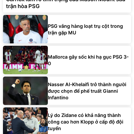
trận hòa PSG
PSG vắng hàng loạt trụ cột trong
trận gặp MU
Mallorca gây sốc khi hạ gục PSG 3-
0
Nasser Al-Khelaifi trở thành người
được chọn để phế truất Gianni
Infantino
Lý do Zidane có khả năng thành
công cao hơn Klopp ở cấp độ đội
tuyển