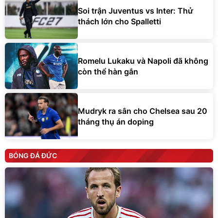
Soi trận Juventus vs Inter: Thử
thách lớn cho Spalletti
Romelu Lukaku và Napoli đã không
còn thể hàn gắn
Mudryk ra sân cho Chelsea sau 20
tháng thụ án doping
BÓNG ĐÁ ĐỨC