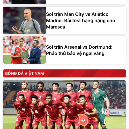
Soi trận Man City vs Atletico
Madrid: Bài test hạng nặng cho
Maresca
Soi trận Arsenal vs Dortmund:
Pháo thủ bảo vệ ngai vàng
BÓNG ĐÁ VIỆT NAM