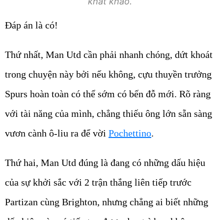
khát khao.
Đáp án là có!
Thứ nhất, Man Utd cần phải nhanh chóng, dứt khoát
trong chuyện này bởi nếu không, cựu thuyền trưởng
Spurs hoàn toàn có thể sớm có bến đỗ mới. Rõ ràng
với tài năng của mình, chẳng thiếu ông lớn sẵn sàng
vươn cành ô-liu ra để vời
Pochettino
.
Thứ hai, Man Utd đúng là đang có những dấu hiệu
của sự khởi sắc với 2 trận thắng liên tiếp trước
Partizan cùng Brighton, nhưng chẳng ai biết những