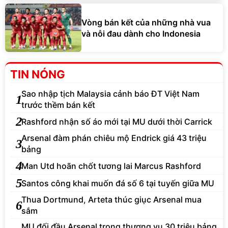
Vòng bán kết của những nhà vua
và nỗi đau dành cho Indonesia
TIN NÓNG
Sao nhập tịch Malaysia cảnh báo ĐT Việt Nam
1
trước thềm bán kết
2
Rashford nhận số áo mới tại MU dưới thời Carrick
Arsenal đàm phán chiêu mộ Endrick giá 43 triệu
3
bảng
4
Man Utd hoãn chốt tương lai Marcus Rashford
5
Santos công khai muốn đá số 6 tại tuyến giữa MU
Thua Dortmund, Arteta thúc giục Arsenal mua
6
sắm
MU đối đầu Arsenal trong thương vụ 30 triệu bảng