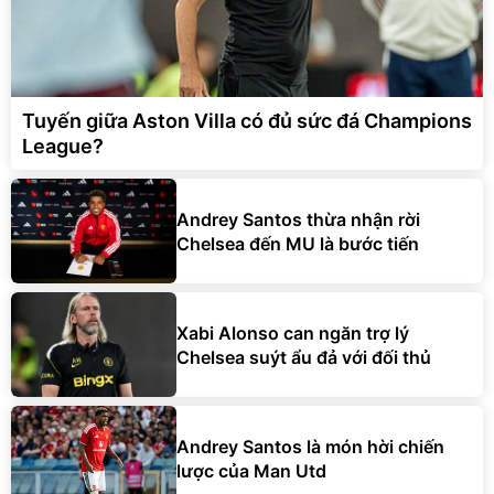
Tuyến giữa Aston Villa có đủ sức đá Champions
League?
Andrey Santos thừa nhận rời
Chelsea đến MU là bước tiến
Xabi Alonso can ngăn trợ lý
Chelsea suýt ẩu đả với đối thủ
Andrey Santos là món hời chiến
lược của Man Utd