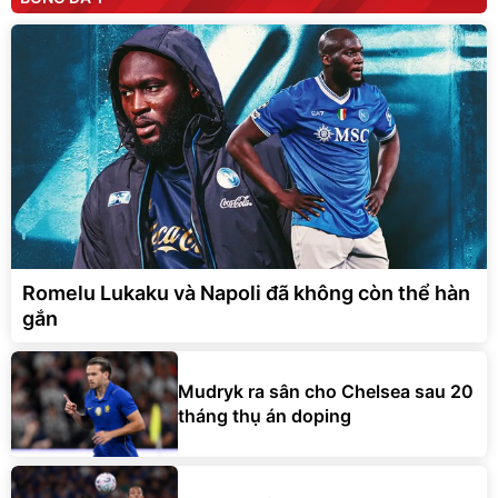
Romelu Lukaku và Napoli đã không còn thể hàn
gắn
Mudryk ra sân cho Chelsea sau 20
tháng thụ án doping