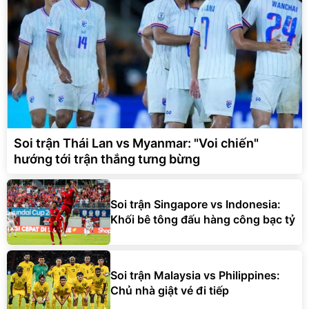
Soi trận Thái Lan vs Myanmar: "Voi chiến"
hướng tới trận thắng tưng bừng
Soi trận Singapore vs Indonesia:
Khối bê tông đấu hàng công bạc tỷ
Soi trận Malaysia vs Philippines:
Chủ nhà giật vé đi tiếp