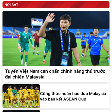
NỔI BẬT
Tuyển Việt Nam cần chấn chỉnh hàng thủ trước
đại chiến Malaysia
Công thức hoàn hảo đưa Malaysia
vào bán kết ASEAN Cup