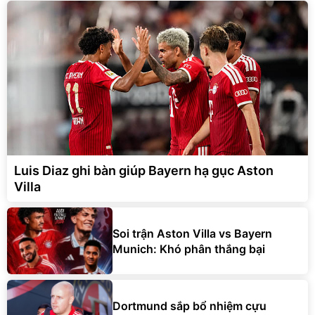
Luis Diaz ghi bàn giúp Bayern hạ gục Aston
Villa
Soi trận Aston Villa vs Bayern
Munich: Khó phân thắng bại
Dortmund sắp bổ nhiệm cựu