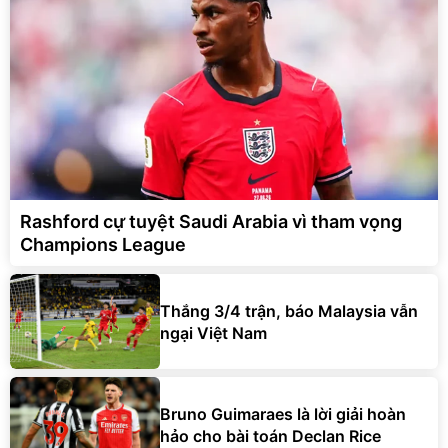
Rashford cự tuyệt Saudi Arabia vì tham vọng
Champions League
Thắng 3/4 trận, báo Malaysia vẫn
ngại Việt Nam
Bruno Guimaraes là lời giải hoàn
hảo cho bài toán Declan Rice