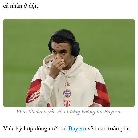
cá nhân ở đội.
Phía Musiala yêu cầu lương khủng tại Bayern.
Việc ký hợp đồng mới tại
Bayern
sẽ hoàn toàn phụ