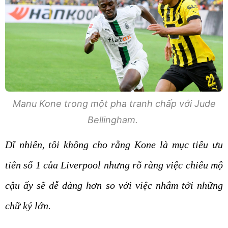
Manu Kone trong một pha tranh chấp với Jude
Bellingham.
Dĩ nhiên, tôi không cho rằng Kone là mục tiêu ưu
tiên số 1 của Liverpool nhưng rõ ràng việc chiêu mộ
cậu ấy sẽ dễ dàng hơn so với việc nhắm tới những
chữ ký lớn.