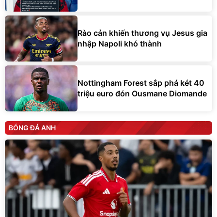
Rào cản khiến thương vụ Jesus gia
nhập Napoli khó thành
Nottingham Forest sắp phá két 40
triệu euro đón Ousmane Diomande
BÓNG ĐÁ ANH