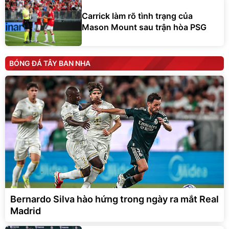
Carrick làm rõ tình trạng của
Mason Mount sau trận hòa PSG
BÓNG ĐÁ TÂY BAN NHA
Bernardo Silva hào hứng trong ngày ra mắt Real
Madrid