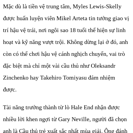
Mặc dù là tiền vệ trung tâm, Myles Lewis-Skelly
được huấn luyện viên Mikel Arteta tin tưởng giao vị
trí hậu vệ trái, nơi ngôi sao 18 tuổi thể hiện sự linh
hoạt và kỹ năng vượt trội. Không dừng lại ở đó, anh
còn có thể chơi hậu vệ cánh nghịch chuyển, vai trò
đặc biệt mà chỉ một vài cầu thủ như Oleksandr
Zinchenko hay Takehiro Tomiyasu đảm nhiệm
được.
Tài năng trưởng thành từ lò Hale End nhận được
nhiều lời khen ngợi từ Gary Neville, người đã chọn
anh là Cầu thủ trẻ xuất sắc nhất mùa giải. Ông đánh