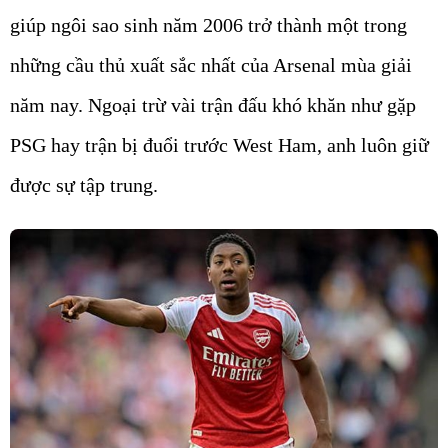
giúp ngôi sao sinh năm 2006 trở thành một trong
những cầu thủ xuất sắc nhất của Arsenal mùa giải
năm nay. Ngoại trừ vài trận đấu khó khăn như gặp
PSG hay trận bị đuổi trước West Ham, anh luôn giữ
được sự tập trung.