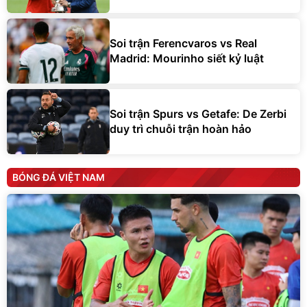
Soi trận Ferencvaros vs Real
Madrid: Mourinho siết kỷ luật
Soi trận Spurs vs Getafe: De Zerbi
duy trì chuỗi trận hoàn hảo
BÓNG ĐÁ VIỆT NAM