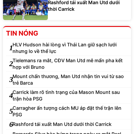
Rashford tái xuất Man Utd dưới
thời Carrick
TIN NÓNG
HLV Hudson hài lòng vì Thái Lan giữ sạch lưới
1
nhưng lo về thể lực
Tielemans ra mắt, CĐV Man Utd mê mẩn pha kết
2
hợp với Bruno
Mount chấn thương, Man Utd nhận tin vui từ sao
3
trẻ Barca
Carrick làm rõ tình trạng của Mason Mount sau
4
trận hòa PSG
Carragher ấn tượng cách MU áp đặt thế trận lên
5
PSG
6
Rashford tái xuất Man Utd dưới thời Carrick
Bernardo Silva hào hứng trong ngày ra mắt Real