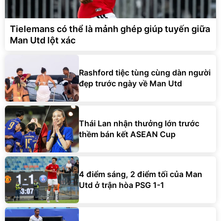
Tielemans có thể là mảnh ghép giúp tuyến giữa
Man Utd lột xác
Rashford tiệc tùng cùng dàn người
đẹp trước ngày về Man Utd
Thái Lan nhận thưởng lớn trước
thềm bán kết ASEAN Cup
4 điểm sáng, 2 điểm tối của Man
Utd ở trận hòa PSG 1-1