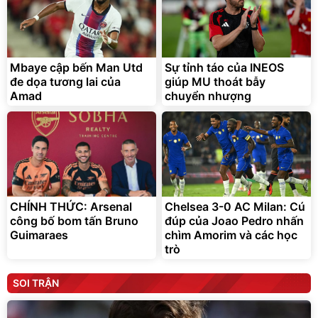
Mbaye cập bến Man Utd
Sự tỉnh táo của INEOS
đe dọa tương lai của
giúp MU thoát bẫy
Amad
chuyển nhượng
CHÍNH THỨC: Arsenal
Chelsea 3-0 AC Milan: Cú
công bố bom tấn Bruno
đúp của Joao Pedro nhấn
Guimaraes
chìm Amorim và các học
trò
SOI TRẬN