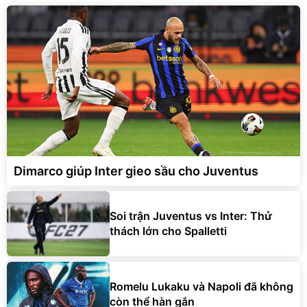
Dimarco giúp Inter gieo sầu cho Juventus
Soi trận Juventus vs Inter: Thử
thách lớn cho Spalletti
Romelu Lukaku và Napoli đã không
còn thể hàn gắn