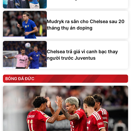
Mudryk ra sân cho Chelsea sau 20
tháng thụ án doping
Chelsea trả giá vì canh bạc thay
người trước Juventus
BÓNG ĐÁ ĐỨC