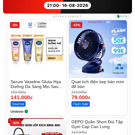
21:00
- 16-08-2026
ADVERTISEMENT
-6%
-63%
Serum Vaseline Gluta-Hya
Quạt tích điện kẹp bàn mini
Dưỡng Da Sáng Mịn Sau 7
để bàn
Ngày
150.000
219.000
đ
đ
141.000
79.000
đ
đ
Deal hot
Flash Sale
Unilever
Unmute
GEPO Quần Short Đùi Tập
-50%
-53%
Gym Cạp Cao Lưng
319.000
đ