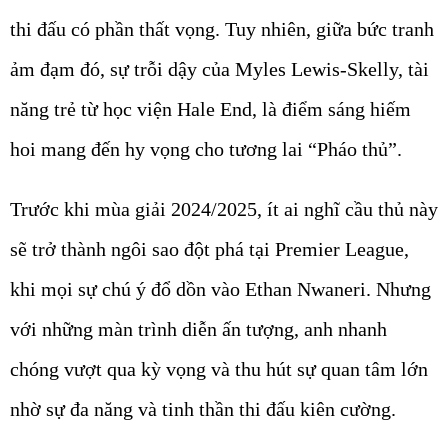
thi đấu có phần thất vọng. Tuy nhiên, giữa bức tranh
ảm đạm đó, sự trỗi dậy của Myles Lewis-Skelly, tài
năng trẻ từ học viện Hale End, là điểm sáng hiếm
hoi mang đến hy vọng cho tương lai “Pháo thủ”.
Trước khi mùa giải 2024/2025, ít ai nghĩ cầu thủ này
sẽ trở thành ngôi sao đột phá tại Premier League,
khi mọi sự chú ý đổ dồn vào Ethan Nwaneri. Nhưng
với những màn trình diễn ấn tượng, anh nhanh
chóng vượt qua kỳ vọng và thu hút sự quan tâm lớn
nhờ sự đa năng và tinh thần thi đấu kiên cường.