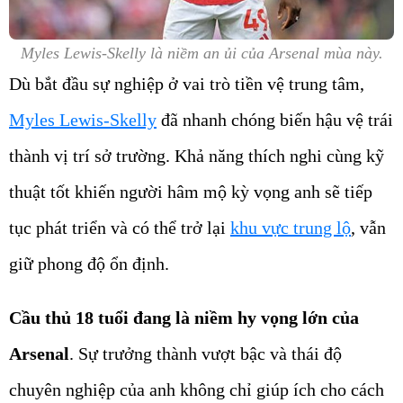
Myles Lewis-Skelly là niềm an ủi của Arsenal mùa này.
Dù bắt đầu sự nghiệp ở vai trò tiền vệ trung tâm,
Myles Lewis-Skelly
đã nhanh chóng biến hậu vệ trái
thành vị trí sở trường. Khả năng thích nghi cùng kỹ
thuật tốt khiến người hâm mộ kỳ vọng anh sẽ tiếp
tục phát triển và có thể trở lại
khu vực trung lộ
, vẫn
giữ phong độ ổn định.
Cầu thủ 18 tuổi đang là niềm hy vọng lớn của
Arsenal
. Sự trưởng thành vượt bậc và thái độ
chuyên nghiệp của anh không chỉ giúp ích cho cách