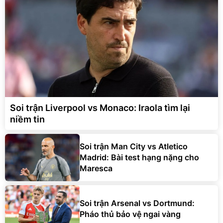
Soi trận Liverpool vs Monaco: Iraola tìm lại
niềm tin
Soi trận Man City vs Atletico
Madrid: Bài test hạng nặng cho
Maresca
Soi trận Arsenal vs Dortmund:
Pháo thủ bảo vệ ngai vàng