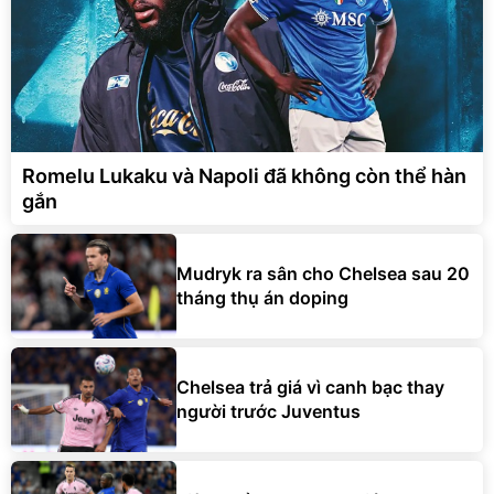
Romelu Lukaku và Napoli đã không còn thể hàn
gắn
Mudryk ra sân cho Chelsea sau 20
tháng thụ án doping
Chelsea trả giá vì canh bạc thay
người trước Juventus