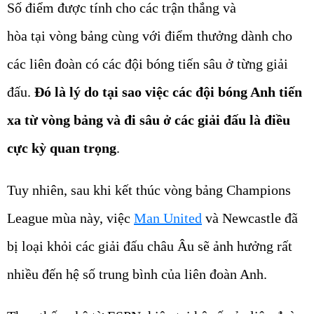
Số điểm được tính cho các trận thắng và
hòa tại vòng bảng cùng với điểm thưởng dành cho
các liên đoàn có các đội bóng tiến sâu ở từng giải
đấu.
Đó là lý do tại sao việc các đội bóng Anh tiến
xa từ vòng bảng và đi sâu ở các giải đấu là điều
cực kỳ quan trọng
.
Tuy nhiên, sau khi kết thúc vòng bảng Champions
League mùa này, việc
Man United
và Newcastle đã
bị loại khỏi các giải đấu châu Âu sẽ ảnh hưởng rất
nhiều đến hệ số trung bình của liên đoàn Anh.