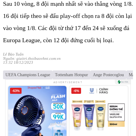
Sau 10 vòng, 8 đội mạnh nhất sẽ vào thẳng vòng 1/8.
16 đội tiếp theo sẽ đấu play-off chọn ra 8 đội còn lại
vào vòng 1/8. Các đội từ thứ 17 đến 24 sẽ xuống đá
Europa League, còn 12 đội đứng cuối bị loại.
Lê Bảo Tuấn
Nguồn: giaitri.thoibaovhnt.com.vn
13:32 18/12/2023
UEFA Champions League
Tottenham Hotspur
Ange Postecoglou
Man
ADVERTISEMENT
-63%
-6%