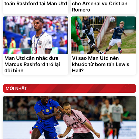
toán Rashford tại Man Utd
cho Arsenal vụ Cristian
G-FORCE VIETNA
Romero
Man Utd cân nhắc đưa
Vì sao Man Utd nên
Marcus Rashford trở lại
khước từ bom tấn Lewis
đội hình
Hall?
MỚI NHẤT