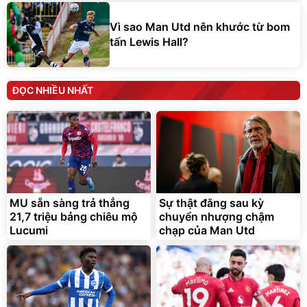
Vì sao Man Utd nên khước từ bom
tấn Lewis Hall?
ĐỌC NHIỀU NHẤT
MU sẵn sàng trả thẳng
Sự thật đằng sau kỳ
21,7 triệu bảng chiêu mộ
chuyển nhượng chậm
Lucumi
chạp của Man Utd