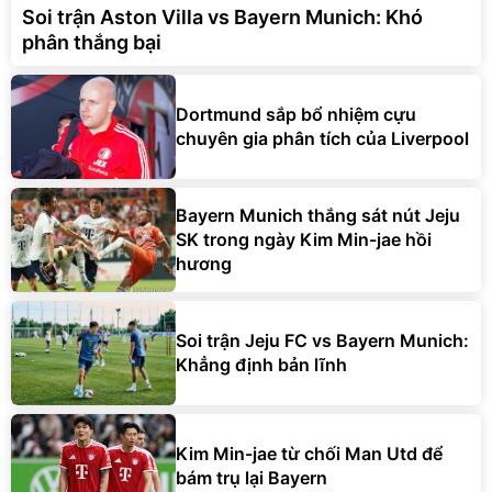
Soi trận Aston Villa vs Bayern Munich: Khó
phân thắng bại
Dortmund sắp bổ nhiệm cựu
chuyên gia phân tích của Liverpool
Bayern Munich thắng sát nút Jeju
SK trong ngày Kim Min-jae hồi
hương
Soi trận Jeju FC vs Bayern Munich:
Khẳng định bản lĩnh
Kim Min-jae từ chối Man Utd để
bám trụ lại Bayern