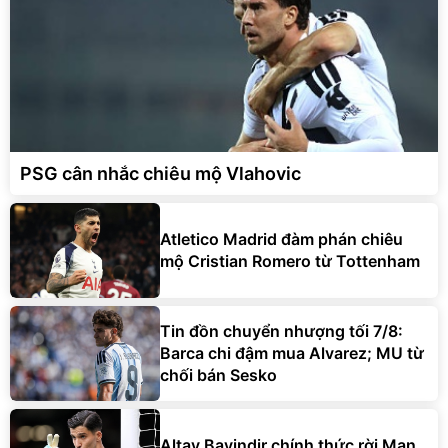
PSG cân nhắc chiêu mộ Vlahovic
Atletico Madrid đàm phán chiêu
mộ Cristian Romero từ Tottenham
Tin đồn chuyển nhượng tối 7/8:
Barca chi đậm mua Alvarez; MU từ
chối bán Sesko
Altay Bayindir chính thức rời Man