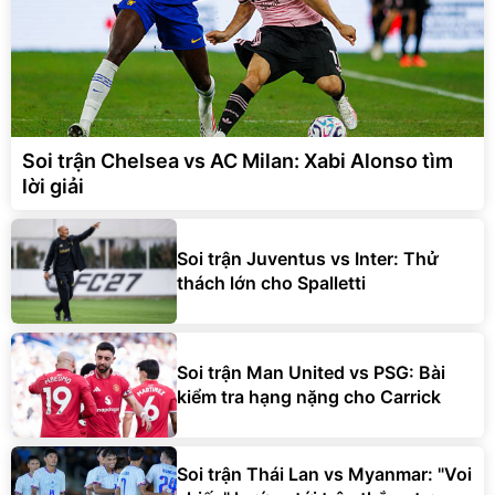
Soi trận Chelsea vs AC Milan: Xabi Alonso tìm
lời giải
Soi trận Juventus vs Inter: Thử
thách lớn cho Spalletti
Soi trận Man United vs PSG: Bài
kiểm tra hạng nặng cho Carrick
Soi trận Thái Lan vs Myanmar: "Voi