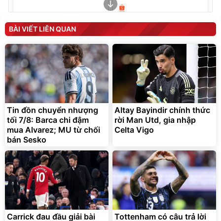
Unmute
Unmute
Máy ép chậm trái cây
Máy rửa xe cầm tay xịt rửa
BÀI VIẾT LIÊN QUAN
Elmich JEE 1855OL
cao áp có tạo bọt tuyết
3.000.000
đ
2.143.650
399.000
đ
đ
Flash Sale
Đã bán nhiều
Tin đồn chuyển nhượng
Altay Bayindir chính thức
tối 7/8: Barca chi đậm
rời Man Utd, gia nhập
mua Alvarez; MU từ chối
Celta Vigo
bán Sesko
Bạt phủ xe ô tô cao cấp,
Xe đạp điện trợ lực G-
tráng nhôm 03 lớp
Force C14 gấp gọn bỏ cốp
tiện lợi
392.000
9.900.000
đ
đ
325.000
7.092.000
đ
đ
Carrick đau đầu giải bài
Tottenham có câu trả lời
Đã bán nhiều
Đang xem nhiều