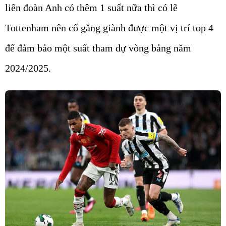
liên đoàn Anh có thêm 1 suất nữa thì có lẽ
Tottenham nên cố gắng giành được một vị trí top 4
để đảm bảo một suất tham dự vòng bảng năm
2024/2025.