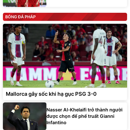
BÓNG ĐÁ PHÁP
Mallorca gây sốc khi hạ gục PSG 3-0
Nasser Al-Khelaifi trở thành người
được chọn để phế truất Gianni
Infantino