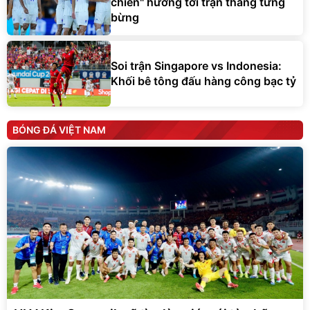
chiến" hướng tới trận thắng tưng
bừng
Soi trận Singapore vs Indonesia:
Khối bê tông đấu hàng công bạc tỷ
BÓNG ĐÁ VIỆT NAM