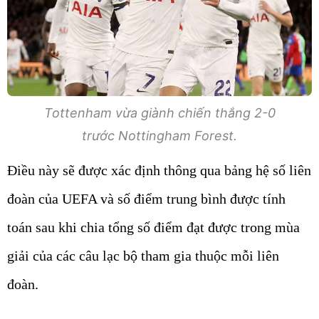
Tottenham vừa giành chiến thắng 2-0
trước Nottingham Forest.
Điều này sẽ được xác định thông qua bảng hệ số liên
đoàn của UEFA và số điểm trung bình được tính
toán sau khi chia tổng số điểm đạt được trong mùa
giải của các câu lạc bộ tham gia thuộc mỗi liên
đoàn.