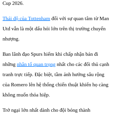
Cup 2026.
Thái độ của Tottenham
đối với sự quan tâm từ Man
Utd vẫn là một dấu hỏi lớn trên thị trường chuyển
nhượng.
Ban lãnh đạo Spurs hiếm khi chấp nhận bán đi
những
nhân tố quan trọng
nhất cho các đối thủ cạnh
tranh trực tiếp. Đặc biệt, tầm ảnh hưởng sâu rộng
của Romero lên hệ thống chiến thuật khiến họ càng
không muốn thỏa hiệp.
Trở ngại lớn nhất dành cho đội bóng thành