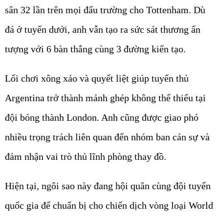
sân 32 lần trên mọi đấu trường cho Tottenham. Dù
đá ở tuyến dưới, anh vẫn tạo ra sức sát thương ấn
tượng với 6 bàn thắng cùng 3 đường kiến tạo.
Lối chơi xông xáo và quyết liệt giúp tuyển thủ
Argentina trở thành mảnh ghép không thể thiếu tại
đội bóng thành London. Anh cũng được giao phó
nhiều trọng trách liên quan đến nhóm ban cán sự và
đảm nhận vai trò thủ lĩnh phòng thay đồ.
Hiện tại, ngôi sao này đang hội quân cùng đội tuyển
quốc gia để chuẩn bị cho chiến dịch vòng loại World