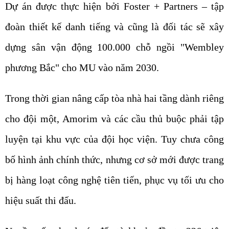
Dự án được thực hiện bởi Foster + Partners – tập
đoàn thiết kế danh tiếng và cũng là đối tác sẽ xây
dựng sân vận động 100.000 chỗ ngồi "Wembley
phương Bắc" cho MU vào năm 2030.
Trong thời gian nâng cấp tòa nhà hai tầng dành riêng
cho đội một, Amorim và các cầu thủ buộc phải tập
luyện tại khu vực của đội học viện. Tuy chưa công
bố hình ảnh chính thức, nhưng cơ sở mới được trang
bị hàng loạt công nghệ tiên tiến, phục vụ tối ưu cho
hiệu suất thi đấu.