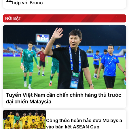
hợp với Bruno
NỔI BẬT
Tuyển Việt Nam cần chấn chỉnh hàng thủ trước
đại chiến Malaysia
Công thức hoàn hảo đưa Malaysia
vào bán kết ASEAN Cup