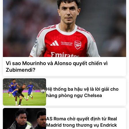
Vì sao Mourinho và Alonso quyết chiến vì
Zubimendi?
Hệ thống ba hậu vệ là lời giải cho
hàng phòng ngự Chelsea
AS Roma chờ quyết định từ Real
Madrid trong thương vụ Endrick