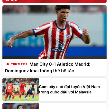
Man City 0-1 Atletico Madrid:
Dominguez khai thông thế bế tắc
Cạm bẫy chờ đợi tuyển Việt Nam
trong cuộc đấu với Malaysia