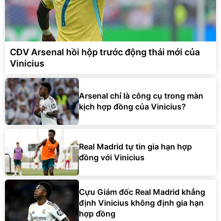
CĐV Arsenal hồi hộp trước động thái mới của
Vinicius
Arsenal chỉ là công cụ trong màn
kịch hợp đồng của Vinicius?
Real Madrid tự tin gia hạn hợp
đồng với Vinicius
Cựu Giám đốc Real Madrid khẳng
định Vinicius không định gia hạn
hợp đồng