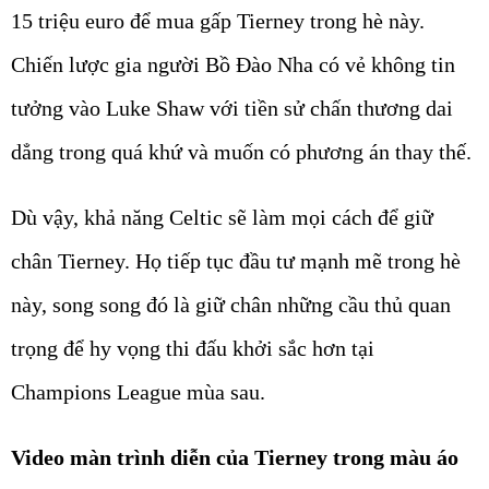
15 triệu euro để mua gấp Tierney trong hè này.
Chiến lược gia người Bồ Đào Nha có vẻ không tin
tưởng vào Luke Shaw với tiền sử chấn thương dai
dẳng trong quá khứ và muốn có phương án thay thế.
Dù vậy, khả năng Celtic sẽ làm mọi cách để giữ
chân Tierney. Họ tiếp tục đầu tư mạnh mẽ trong hè
này, song song đó là giữ chân những cầu thủ quan
trọng để hy vọng thi đấu khởi sắc hơn tại
Champions League mùa sau.
Video màn trình diễn của Tierney trong màu áo