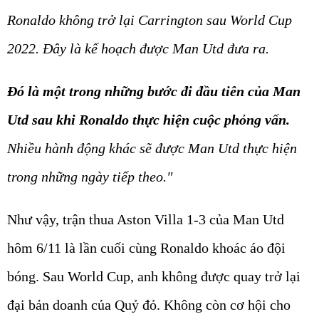
Ronaldo không trở lại Carrington sau World Cup
2022. Đây là kế hoạch được Man Utd đưa ra.
Đó là một trong những bước đi đầu tiên của Man
Utd sau khi Ronaldo thực hiện cuộc phỏng vấn.
Nhiều hành động khác sẽ được Man Utd thực hiện
trong những ngày tiếp theo."
Như vậy, trận thua Aston Villa 1-3 của Man Utd
hôm 6/11 là lần cuối cùng Ronaldo khoác áo đội
bóng. Sau World Cup, anh không được quay trở lại
đại bản doanh của Quỷ đỏ. Không còn cơ hội cho