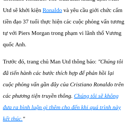
Utd sẽ khởi kiện
Ronaldo
và yêu cầu giới chức cấm
tiền đạo 37 tuổi thực hiện các cuộc phỏng vấn tương
tự với Piers Morgan trong phạm vi lãnh thổ Vương
quốc Anh.
Trước đó, trang chủ Man Utd thông báo:
"Chúng tôi
đã tiến hành các bước thích hợp để phản hồi lại
cuộc phỏng vấn gần đây của Cristiano Ronaldo trên
các phương tiện truyền thông.
Chúng tôi sẽ không
đưa ra bình luận gì thêm cho đến khi quá trình này
kết thúc.
"