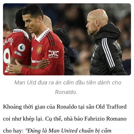
Man Utd đưa ra án cấm đầu tiên dành cho
Ronaldo.
Khoảng thời gian của Ronaldo tại sân Old Trafford
coi như khép lại. Cụ thể, nhà báo Fabrizio Romano
cho hay:
"Đúng là Man United chuẩn bị cấm