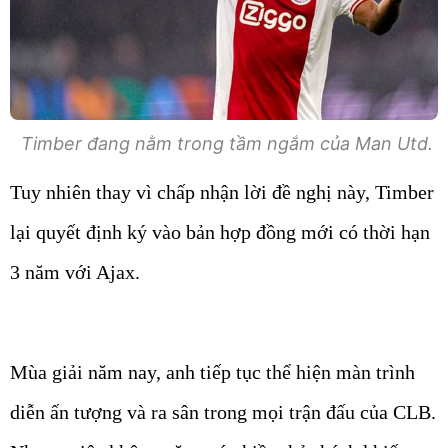
Timber đang nằm trong tầm ngắm của Man Utd.
Tuy nhiên thay vì chấp nhận lời đề nghị này, Timber
lại quyết định ký vào bản hợp đồng mới có thời hạn
3 năm với Ajax.
Mùa giải năm nay, anh tiếp tục thể hiện màn trình
diễn ấn tượng và ra sân trong mọi trận đấu của CLB.