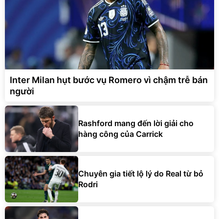
Inter Milan hụt bước vụ Romero vì chậm trễ bán
người
Rashford mang đến lời giải cho
hàng công của Carrick
Chuyên gia tiết lộ lý do Real từ bỏ
Rodri