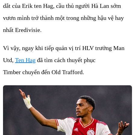
dắt của Erik ten Hag, cầu thủ người Hà Lan sớm
vươn mình trở thành một trong những hậu vệ hay
nhất Eredivisie.
Vì vậy, ngay khi tiếp quản vị trí HLV trưởng Man
Utd,
Ten Hag
đã tìm cách thuyết phục
Timber chuyển đến Old Trafford.