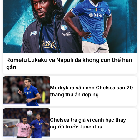
Romelu Lukaku và Napoli đã không còn thể hàn
gắn
Mudryk ra sân cho Chelsea sau 20
tháng thụ án doping
Chelsea trả giá vì canh bạc thay
người trước Juventus