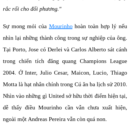
rắc rối cho đối phương."
Sự mong mỏi của
Mourinho
hoàn toàn hợp lý nếu
nhìn lại những thành công trong sự nghiệp của ông.
Tại Porto, Jose có Derlei và Carlos Alberto sát cánh
trong chiến tích đăng quang Champions League
2004. Ở Inter, Julio Cesar, Maicon, Lucio, Thiago
Motta là hạt nhân chính trong Cú ăn ba lịch sử 2010.
Nhìn vào những gì United sở hữu thời điểm hiện tại,
dễ thấy điều Mourinho cần vẫn chưa xuất hiện,
ngoài một Andreas Pereira vẫn còn quá non.