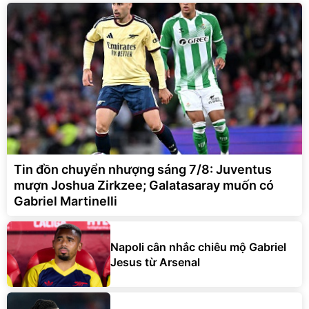
Tin đồn chuyển nhượng sáng 7/8: Juventus
mượn Joshua Zirkzee; Galatasaray muốn có
Gabriel Martinelli
Napoli cân nhắc chiêu mộ Gabriel
Jesus từ Arsenal