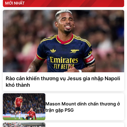
MỚI NHẤT
Rào cản khiến thương vụ Jesus gia nhập Napoli
khó thành
Mason Mount dính chấn thương ở
trận gặp PSG