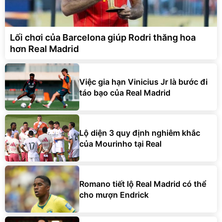
Lối chơi của Barcelona giúp Rodri thăng hoa
hơn Real Madrid
Việc gia hạn Vinicius Jr là bước đi
táo bạo của Real Madrid
Lộ diện 3 quy định nghiêm khắc
của Mourinho tại Real
Romano tiết lộ Real Madrid có thể
cho mượn Endrick