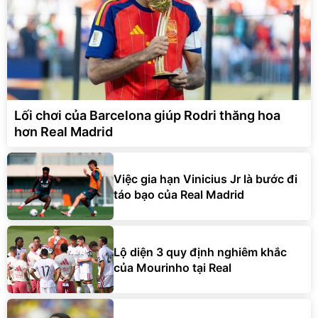
Lối chơi của Barcelona giúp Rodri thăng hoa
hơn Real Madrid
Việc gia hạn Vinicius Jr là bước đi
táo bạo của Real Madrid
Lộ diện 3 quy định nghiêm khắc
của Mourinho tại Real