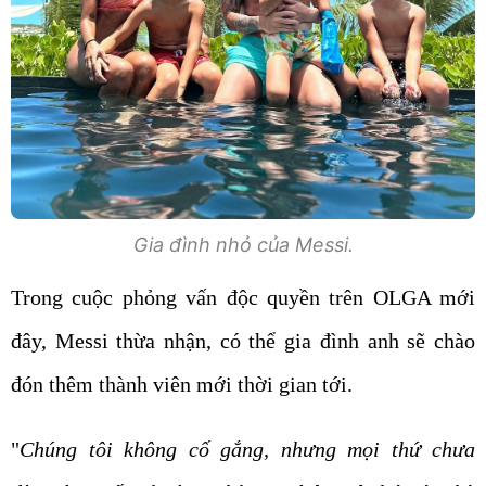
Gia đình nhỏ của Messi.
Trong cuộc phỏng vấn độc quyền trên OLGA mới
đây, Messi thừa nhận, có thể gia đình anh sẽ chào
đón thêm thành viên mới thời gian tới.
"
Chúng tôi không cố gắng, nhưng mọi thứ chưa