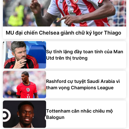
MU đại chiến Chelsea giành chữ ký Igor Thiago
Sự tĩnh lặng đầy toan tính của Man
Utd trên thị trường
Rashford cự tuyệt Saudi Arabia vì
tham vọng Champions League
Tottenham cân nhắc chiêu mộ
Balogun